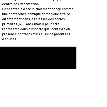
centre de l'intervention.
Le spectacle a été initialement conçu comme
une conférence comique et magique à faire
directement dans les classes des écoles
primaires (6-10 ans), mais il peut être
représenté dans n'importe quel contexte en
présence d'enfants mais aussi de parents et
d'adultes.