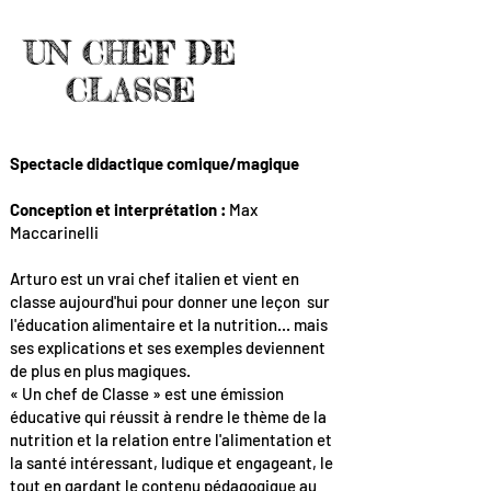
UN CHEF DE
CLASSE
Spectacle didactique comique/magique
Conception et interprétation :
Max
Maccarinelli
Arturo est un vrai chef italien et vient en
classe aujourd'hui pour donner une leçon
sur
l'éducation alimentaire et la nutrition... mais
ses explications et ses exemples deviennent
de plus en plus magiques.
« Un chef de Classe » est une émission
éducative qui réussit à rendre le thème de la
nutrition et la relation entre l'alimentation et
la santé intéressant, ludique et engageant,
le
tout en gardant le contenu pédagogique au